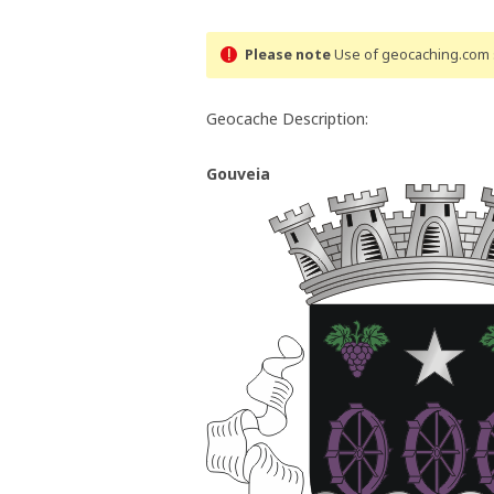
Please note
Use of geocaching.com s
Geocache Description:
Gouveia