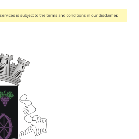
ervices is subject to the terms and conditions
in our disclaimer
.