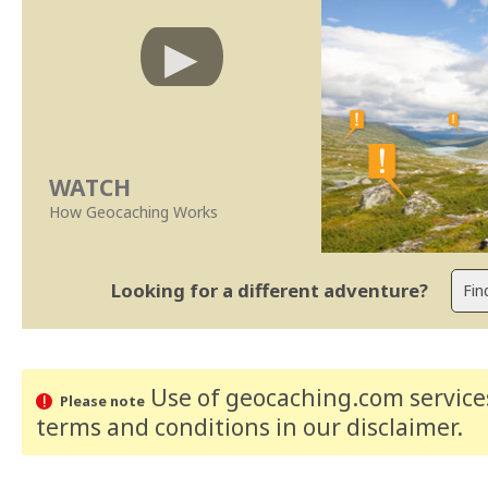
WATCH
How Geocaching Works
Looking for a different adventure?
Use of geocaching.com services
Please note
terms and conditions
in our disclaimer
.