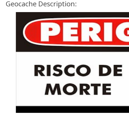
Geocache Description: