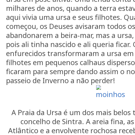
milhares de anos, quando a terra estav
aqui vivia uma ursa e seus filhotes. Q
começou, os Deuses avisaram todos os
abandonarem a beira-mar, mas a ursa,
pois ali tinha nascido e ali queria ficar
enfurecidos transformaram a ursa em 
filhotes em pequenos calhaus dispersos
ficaram para sempre dando assim o n
passeio de Inverno a não perder!
A Praia da Ursa é um dos mais belos 
concelho de Sintra. A areia fina, 
Atlântico e a envolvente rochosa rec