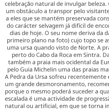
celebração natural de invulgar beleza. 
um obstáculo a transpor pelo visitant
a eles que se mantém preservada con
do carácter selvagem já difícil de en
dias de hoje. O seu nome deriva da 
primeiro plano na foto) cujo topo se 
uma ursa quando visto de Norte. A pra
perto do Cabo da Roca em Sintra. D
também a praia mais ocidental da Eur
pelo Guia Michelin uma das praias ma
A Pedra da Ursa sofreu recentemente e
um grande desmoronamento, recomen
porque o mesmo poderá suceder a qu
escalada é uma actividade de progress
natural ou artificial, em que se torna 