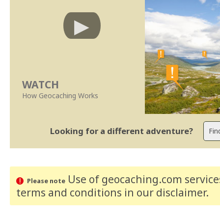
WATCH
How Geocaching Works
Looking for a different adventure?
Use of geocaching.com services
Please note
terms and conditions
in our disclaimer
.