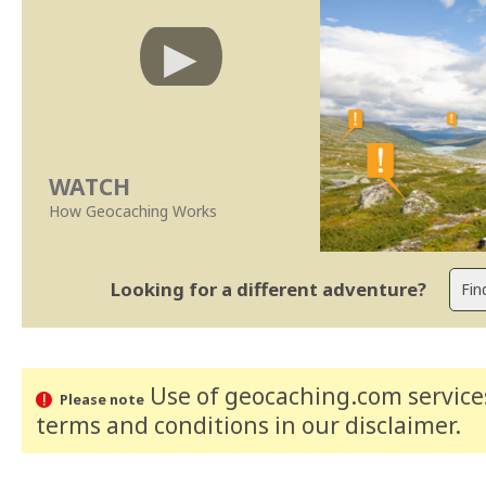
WATCH
How Geocaching Works
Looking for a different adventure?
Use of geocaching.com services
Please note
terms and conditions
in our disclaimer
.