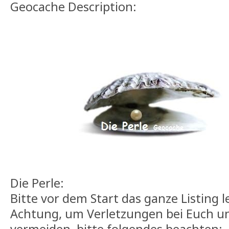
Geocache Description:
Die Perle:
Bitte vor dem Start das ganze Listing l
Achtung, um Verletzungen bei Euch u