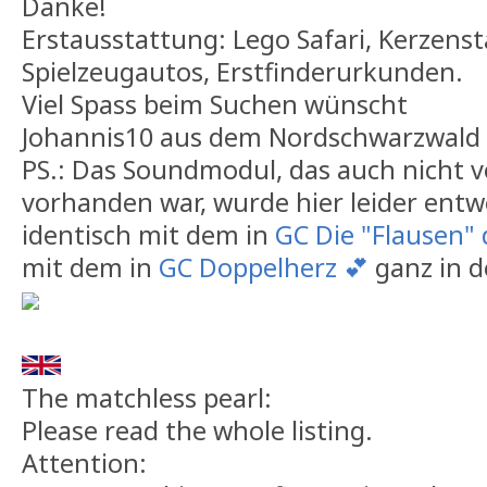
Danke!
Erstausstattung: Lego Safari, Kerzenst
Spielzeugautos, Erstfinderurkunden.
Viel Spass beim Suchen wünscht
Johannis10 aus dem Nordschwarzwald
PS.: Das Soundmodul, das auch nicht 
vorhanden war, wurde hier leider entw
identisch mit dem in
GC Die "Flausen" 
mit dem in
GC Doppelherz 💕
ganz in d
The matchless pearl:
Please read the whole listing.
Attention: