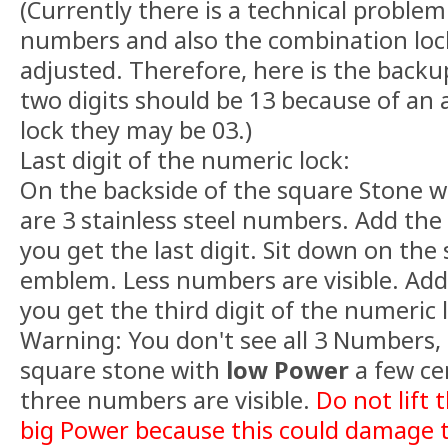
(Currently there is a technical problem
numbers and also the combination loc
adjusted. Therefore, here is the backup
two digits should be 13 because of an
lock they may be 03.)
Last digit of the numeric lock:
On the backside of the square Stone 
are 3 stainless steel numbers. Add th
you get the last digit. Sit down on the
emblem. Less numbers are visible. Ad
you get the third digit of the numeric 
Warning: You don't see all 3 Numbers, 
square stone with
low Power
a few cen
three numbers are visible.
Do not lift 
big Power because this could damage 