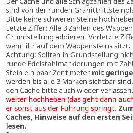
Der Cache und alle Schlagzahlen des Z
sind von der runden Granittrittsteinpl
Bitte keine schweren Steine hochhebe
Letzte Ziffer: Alle 3 Zahlen des Wappen
Grundstellung addieren. Vorletzte Ziffe
wenn ihr auf dem Wappensteins sitzt.
Achtung: Sollten in Grundstellung nicht 
runde Edelstahlmarkierungen mit Zahl)
Stein ein paar Zentimeter
mit geringe
werden bis alle 3 Marken sichtbar sind.
den Cache bitte auch wieder verlassen
weiter hochheben (das geht dann auch 
er sonst aus der Führung springt.
Zum
Caches, Hinweise auf den ersten Se
lesen.