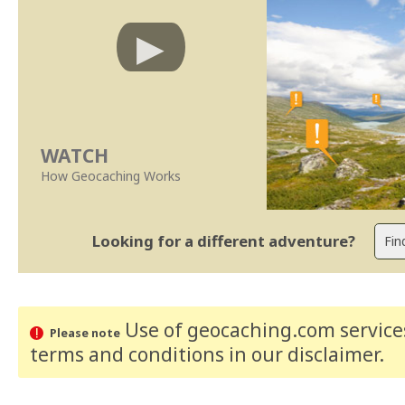
WATCH
How Geocaching Works
Looking for a different adventure?
Use of geocaching.com services
Please note
terms and conditions
in our disclaimer
.