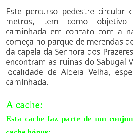
Este percurso pedestre circular
metros, tem como objetivo
caminhada em contato com a nat
começa no parque de merendas de 
da capela da Senhora dos Prazeres
encontram as ruinas do Sabugal 
localidade de Aldeia Velha, es
caminhada.
A cache:
Esta cache faz parte de um conjun
cache bónus: