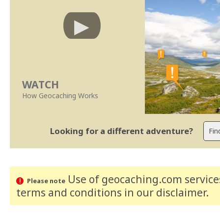
WATCH
How Geocaching Works
Looking for a different adventure?
Use of geocaching.com services
Please note
terms and conditions
in our disclaimer
.