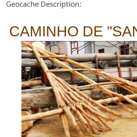
Geocache Description:
CAMINHO DE "SA