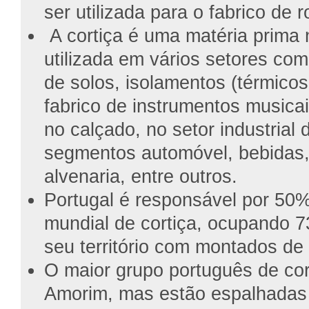
ser utilizada para o fabrico de r
A cortiça é uma matéria prima 
utilizada em vários setores co
de solos, isolamentos (térmicos
fabrico de instrumentos musica
no calçado, no setor industrial 
segmentos automóvel, bebidas,
alvenaria, entre outros.
Portugal é responsável por 50
mundial de cortiça, ocupando 7
seu território com montados de
O maior grupo português de cor
Amorim, mas estão espalhadas