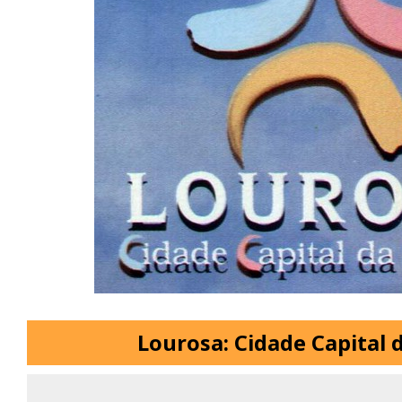
Lourosa: Cidade Capital 