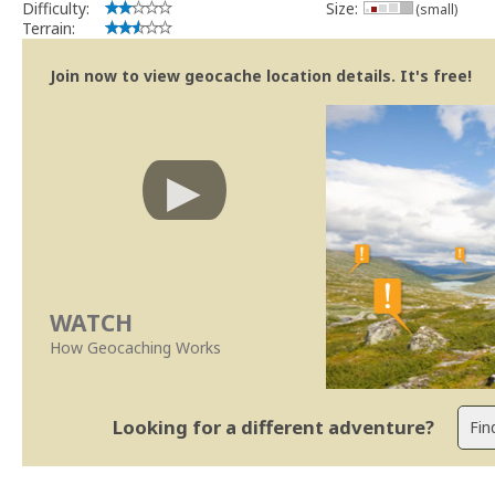
Difficulty:
Size:
(small)
Terrain:
Join now to view geocache location details. It's free!
WATCH
How Geocaching Works
Looking for a different adventure?