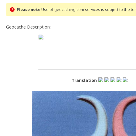
Please note
Use of geocaching.com services is subject to the t
Geocache Description:
Translation