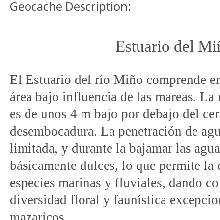
Geocache Description:
Estuario del Mi
El Estuario del río Miño comprende en 
área bajo influencia de las mareas. L
es de unos 4 m bajo por debajo del cer
desembocadura. La penetración de agu
limitada, y durante la bajamar las agua
básicamente dulces, lo que
permite la
especies marinas y fluviales, dando c
diversidad floral y faunística excepcio
mazaricos...