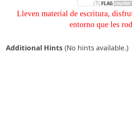
Lleven material de escritura, disfru
entorno
que les ro
Additional Hints
(
No hints available.
)