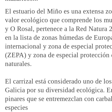
El estuario del Miño es una extensa z
valor ecológico que comprende los mu
y O Rosal, pertenece a la Red Natura 2
en la lista de zonas húmedas de Europ
internacional y zona de especial prote
(ZEPA) y zona de especial protección 
naturales.
El carrizal está considerado uno de lo
Galicia por su diversidad ecológica. En 
pinares que se entremezclan con carbal
especies