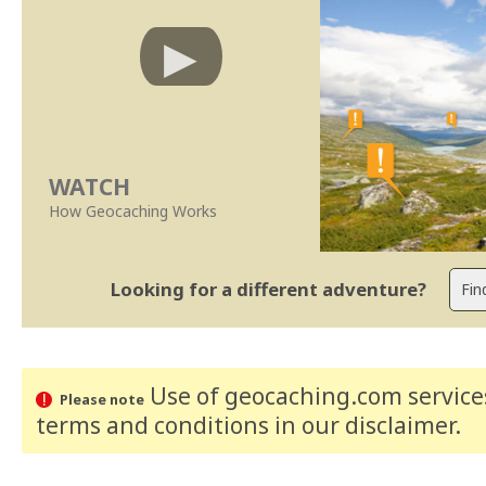
WATCH
How Geocaching Works
Looking for a different adventure?
Use of geocaching.com services
Please note
terms and conditions
in our disclaimer
.