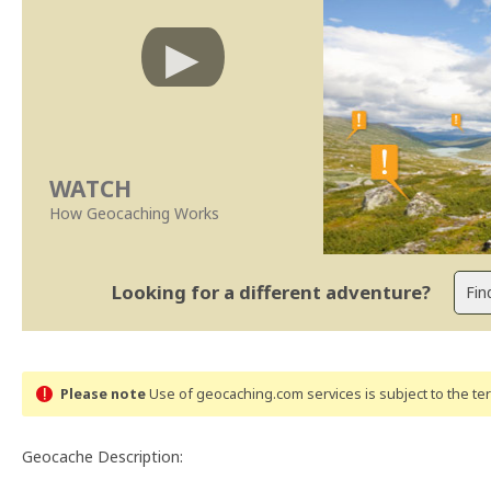
WATCH
How Geocaching Works
Looking for a different adventure?
Please note
Use of geocaching.com services is subject to the t
Geocache Description: