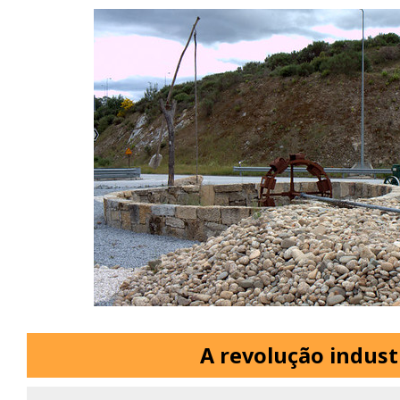
A revolução indust