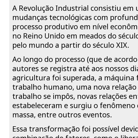
A Revolução Industrial consistiu em
mudanças tecnológicas com profund
processo produtivo em nível econômic
no Reino Unido em meados do século
pelo mundo a partir do século XIX.
Ao longo do processo (que de acord
autores se registra até aos nossos dia
agricultura foi superada, a máquina 
trabalho humano, uma nova relação e
trabalho se impôs, novas relações en
estabeleceram e surgiu o fenômeno 
massa, entre outros eventos.
Essa transformação foi possível dev