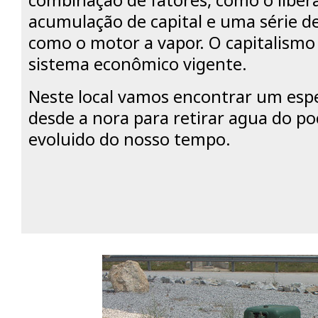
combinação de fatores, como o liber
acumulação de capital e uma série de
como o motor a vapor. O capitalismo
sistema econômico vigente.
Neste local vamos encontrar um espe
desde a nora para retirar agua do p
evoluido do nosso tempo.