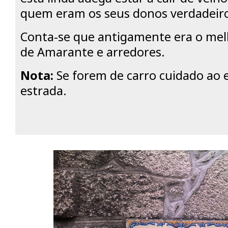
quem eram os seus donos verdadeiro
Conta-se que antigamente era o mel
de Amarante e arredores.
Nota:
Se forem de carro cuidado ao 
estrada.