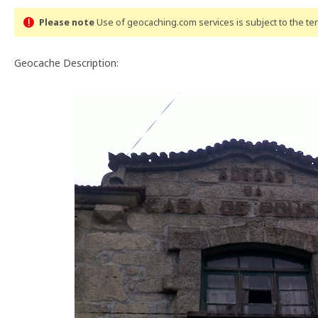
Please note
Use of geocaching.com services is subject to the t
Geocache Description: