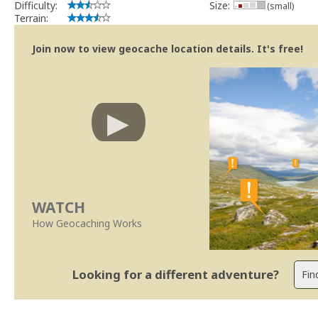
Difficulty:
Size:
(small)
Terrain:
Join now to view geocache location details. It's free!
WATCH
How Geocaching Works
Looking for a different adventure?