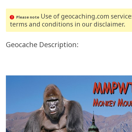
Use of geocaching.com services
Please note
terms and conditions
in our disclaimer
.
Geocache Description: