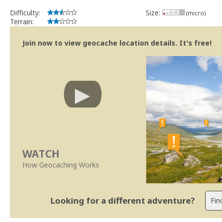
Difficulty:
Size:
(micro)
Terrain:
Join now to view geocache location details. It's free!
WATCH
How Geocaching Works
Looking for a different adventure?