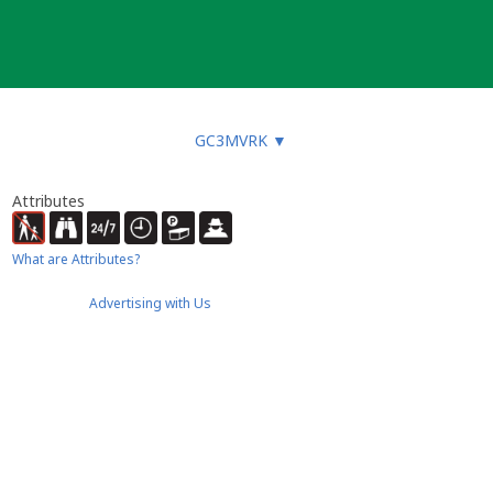
GC3MVRK
▼
Attributes
What are Attributes?
Advertising with Us