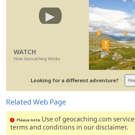
WATCH
How Geocaching Works
Looking for a different adventure?
Related Web Page
Use of geocaching.com services
Please note
terms and conditions
in our disclaimer
.