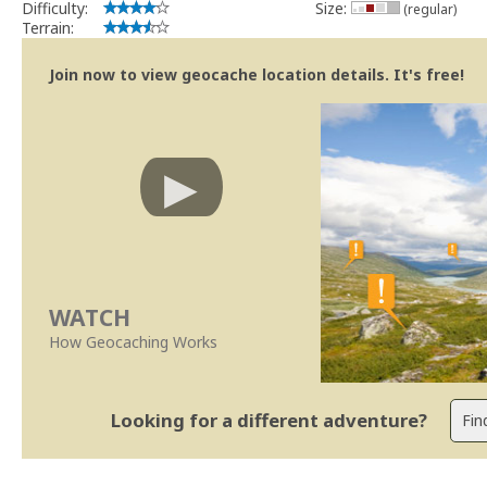
Difficulty:
Size:
(regular)
Terrain:
Join now to view geocache location details. It's free!
WATCH
How Geocaching Works
Looking for a different adventure?