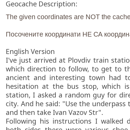
Geocache Description:
The given coordinates are NOT the cache
Посочените координати НЕ СА координ
English Version
I've just arrived at Plovdiv train sta
which direction to follow, to get to t
ancient and interesting town had to
hesitation at the bus stop, which is
station, I asked a random guy for dir
city. And he said: "Use the underpass 
and then take Ivan Vazov Str".
Following his instructions I walked
both sides there were various shoe