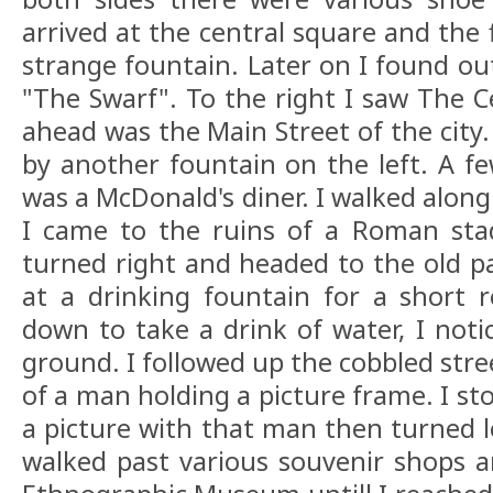
arrived at the central square and the 
strange fountain. Later on I found out 
"The Swarf". To the right I saw The C
ahead was the Main Street of the city.
by another fountain on the left. A fe
was a McDonald's diner. I walked along
I came to the ruins of a Roman stad
turned right and headed to the old pa
at a drinking fountain for a short 
down to take a drink of water, I not
ground. I followed up the cobbled stree
of a man holding a picture frame. I st
a picture with that man then turned le
walked past various souvenir shops an