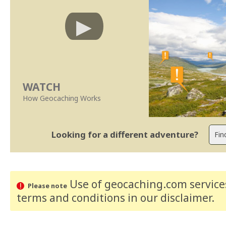
WATCH
How Geocaching Works
Looking for a different adventure?
Use of geocaching.com services
Please note
terms and conditions
in our disclaimer
.