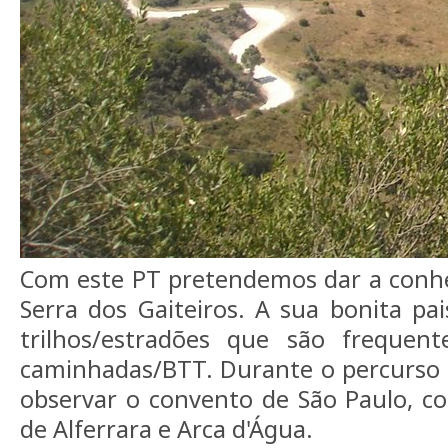
Com este PT pretendemos dar a conh
Serra dos Gaiteiros. A sua bonita pai
trilhos/estradões que são frequen
caminhadas/BTT. Durante o percurso 
observar o convento de São Paulo, c
de Alferrara e Arca d'Água.