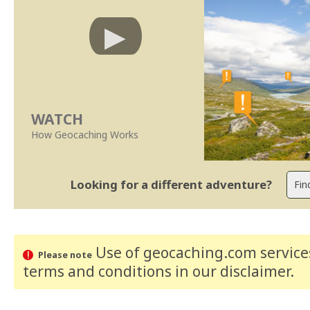
WATCH
How Geocaching Works
Looking for a different adventure?
Use of geocaching.com services
Please note
terms and conditions
in our disclaimer
.