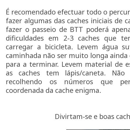
É recomendado efectuar todo o percurs
fazer algumas das caches iniciais de 
fazer o passeio de BTT poderá apen
dificuldades em 2-3 caches que te
carregar a bicicleta. Levem água su
caminhada não ser muito longa ainda 
para a terminar. Levem material de e
as caches tem lápis/caneta. Não
recolhendo os números que per
coordenada da cache enigma.
Divirtam-se e boas cach