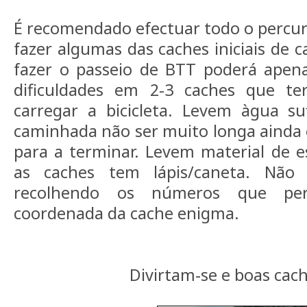
É recomendado efectuar todo o percurs
fazer algumas das caches iniciais de 
fazer o passeio de BTT poderá apen
dificuldades em 2-3 caches que te
carregar a bicicleta. Levem àgua su
caminhada não ser muito longa ainda 
para a terminar. Levem material de e
as caches tem lápis/caneta. Não
recolhendo os números que per
coordenada da cache enigma.
Divirtam-se e boas cach