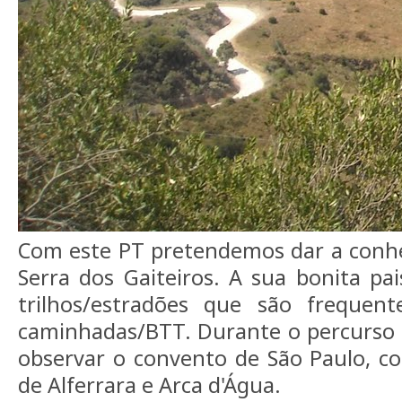
Com este PT pretendemos dar a conh
Serra dos Gaiteiros. A sua bonita pai
trilhos/estradões que são frequen
caminhadas/BTT. Durante o percurso 
observar o convento de São Paulo, c
de Alferrara e Arca d'Água.