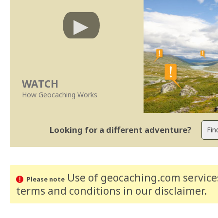
WATCH
How Geocaching Works
Looking for a different adventure?
Use of geocaching.com services
Please note
terms and conditions
in our disclaimer
.