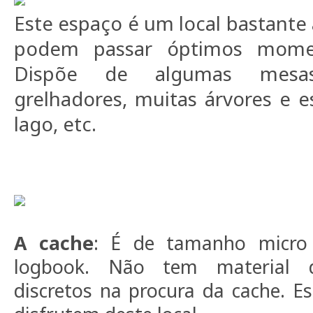
Este espaço é um local bastante
podem passar óptimos momen
Dispõe de algumas mesa
grelhadores, muitas árvores e 
lago, etc.
A cache
: É de tamanho micro
logbook. Não tem material d
discretos na procura da cache. 