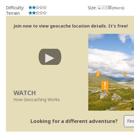
Difficulty:
Size:
(micro)
Terrain:
Join now to view geocache location details. It's free!
WATCH
How Geocaching Works
Looking for a different adventure?