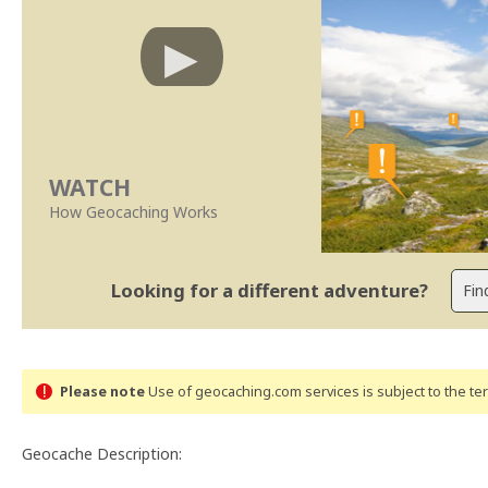
WATCH
How Geocaching Works
Looking for a different adventure?
Please note
Use of geocaching.com services is subject to the t
Geocache Description: