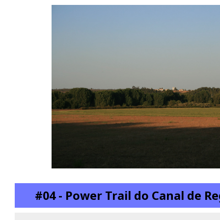
#04 - Power Trail do Canal de 