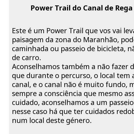
Power Trail do Canal de Reg
Este é um Power Trail que vos vai lev
paisagem da zona do Maranhão, pod
caminhada ou passeio de bicicleta, nã
de carro.
Aconselhamos também a não fazer d
que durante o percurso, o local tem 
canal, e o canal não é muito fundo, 
sempre a consciência que mesmo assi
cuidado, aconselhamos a um passeio
nesse caso há que ter cuidados redo
num local deste género.