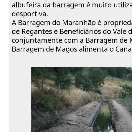
albufeira da barragem é muito utiliz
desportiva.
A Barragem do Maranhão é propried
de Regantes e Beneficiários do Vale d
conjuntamente com a Barragem de M
Barragem de Magos alimenta o Canal