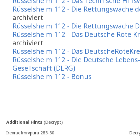
Rüsselsheim 112 - Das Technische Hilfs
Rüsselsheim 112 - Die Rettungswache d
archiviert
Rüsselsheim 112 - Die Rettungswache D
Rüsselsheim 112 - Das Deutsche Rote K
archiviert
Rüsselsheim 112 - Das DeutscheRoteKre
Rüsselsheim 112 - Die Deutsche Lebens
Gesellschaft (DLRG)
Rüsselsheim 112 - Bonus
Additional Hints
(
Decrypt
)
Irexruefmrvpura 283-30
Decr