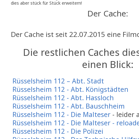
dies aber stück für Stück erweitern!
Der Cache:
Der Cache ist seit 22.07.2015 eine Film
Die restlichen Caches die
einen Blick:
Rüsselsheim 112 – Abt. Stadt
Rüsselsheim 112 - Abt. Königstädten
Rüsselsheim 112 - Abt. Hassloch
Rüsselsheim 112 - Abt. Bauschheim
Rüsselsheim 112 - Die Malteser
- leider 
Rüsselsheim 112 - Die Malteser - reload
Rüsselsheim 112 - Die Polizei