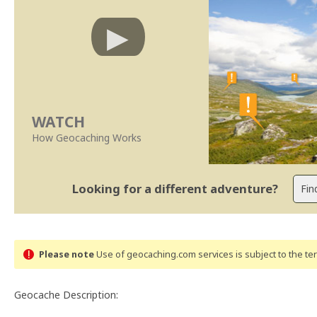
WATCH
How Geocaching Works
Looking for a different adventure?
Please note
Use of geocaching.com services is subject to the t
Geocache Description: