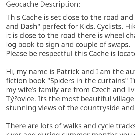
Geocache Description:
This Cache is set close to the road and 
and Dash" perfect for Kids, Cyclists, H
it is close to the road there is wheel ch
log book to sign and couple of swaps.
Please be respectful this Cache is locate
Hi, my name is Patrick and I am the au
fiction book "Spiders in the curtains" 
my wife's family are from Czech and live
Týřovice. Its the most beautiful villag
stunning views of the countryside and
There are lots of walks and cycle track
river and during summer months you 