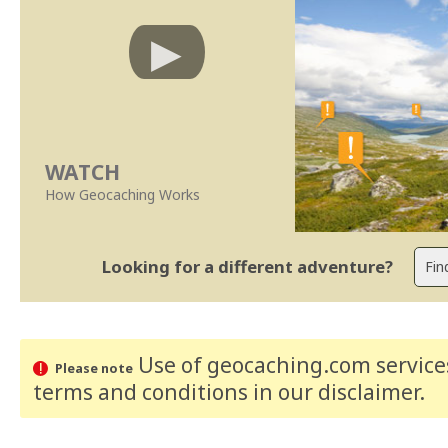
WATCH
How Geocaching Works
Looking for a different adventure?
Use of geocaching.com services
Please note
terms and conditions
in our disclaimer
.