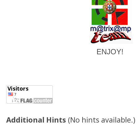
ENJOY!
Additional Hints
(
No hints available.
)