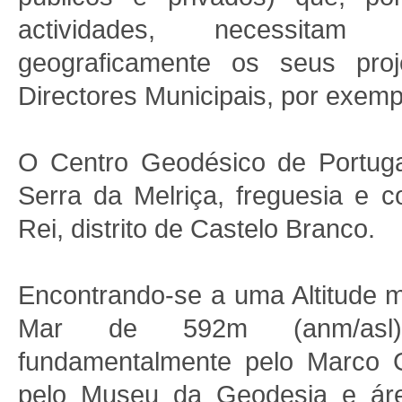
actividades, necessitam 
geograficamente os seus proj
Directores Municipais, por exemp
O Centro Geodésico de Portugal
Serra da Melriça, freguesia e c
Rei, distrito de Castelo Branco.
Encontrando-se a uma Altitude 
Mar de 592m (anm/asl)
fundamentalmente pelo Marco 
pelo Museu da Geodesia e áre