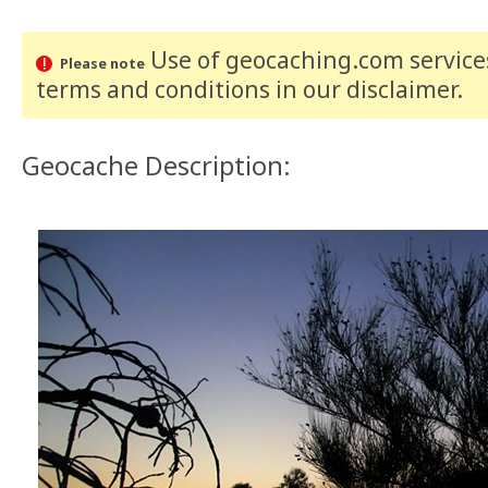
Use of geocaching.com services
Please note
terms and conditions
in our disclaimer
.
Geocache Description: