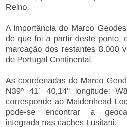
Reino.
A importância do Marco Geodési
de que foi a partir deste ponto, 
marcação dos restantes 8.000 v
de Portugal Continental.
As coordenadas do Marco Geodés
N39º 41´ 40,14"
longitude: W
corresponde ao Maidenhead Loc
pode-se encontrar a geoca
integrada nas caches Lusitani.