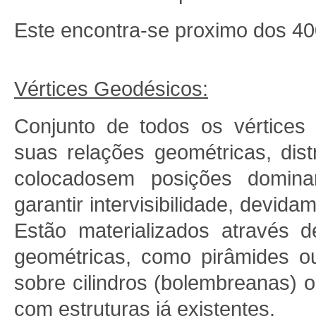
Este encontra-se proximo dos 40
Vértices Geodésicos:
Conjunto de todos os vértices
suas relações geométricas, dist
colocados
em posições domina
garantir intervisibilidade, devid
Estão materializados através d
geométricas, como pirâmides o
sobre cilindros (bolembreanas) 
com estruturas já existentes.