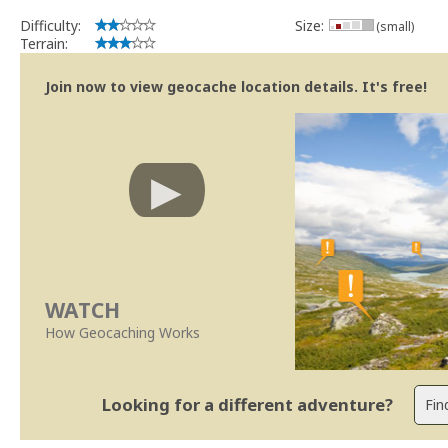
Difficulty:
Size:
(small)
Terrain:
Join now to view geocache location details. It's free!
WATCH
How Geocaching Works
Looking for a different adventure?