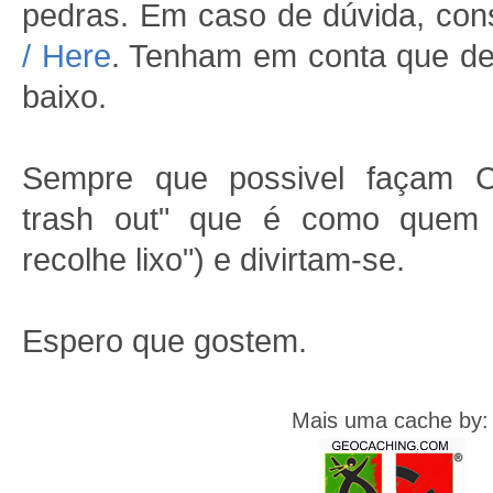
pedras. Em caso de dúvida, con
/ Here
. Tenham em conta que de
baixo.
Sempre que possivel façam C.
trash out" que é como quem 
recolhe lixo") e divirtam-se.
Espero que gostem.
Mais uma cache by: