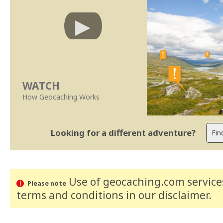
WATCH
How Geocaching Works
Looking for a different adventure?
Use of geocaching.com services
Please note
terms and conditions
in our disclaimer
.