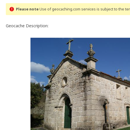
Please note
Use of geocaching.com services is subject to the t
Geocache Description: