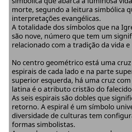
simbólica que abarca a luminosa vid
morte, segundo a leitura simbólica q
interpretações evangélicas.
A totalidade dos símbolos que na Igr
são nove, número que tem um signif
relacionado com a tradição da vida e
No centro geométrico está uma cruz 
espirais de cada lado e na parte sup
superior esquerda, há uma cruz com 
latina é o atributo cristão do falecido
As seis espirais são dobles que signi
retorno. A espiral é um símbolo uni
diversidade de culturas tem configur
formas simbolistas.