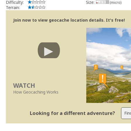
Difficulty:
Size:
(micro)
Terrain:
Join now to view geocache location details. It's free!
WATCH
How Geocaching Works
Looking for a different adventure?