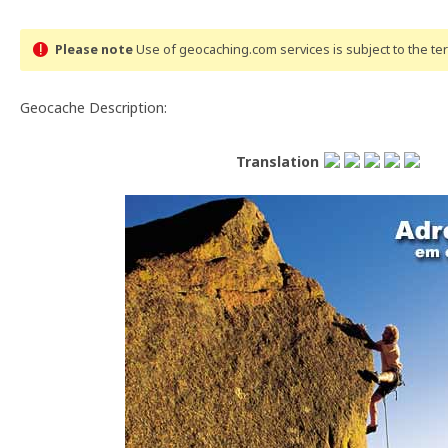
Please note
Use of geocaching.com services is subject to the t
Geocache Description:
Translation