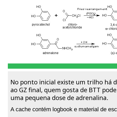
No ponto inicial existe um trilho há 
ao GZ final, quem gosta de BTT pode 
uma pequena dose de adrenalina.
A cache contém logbook e material de esc