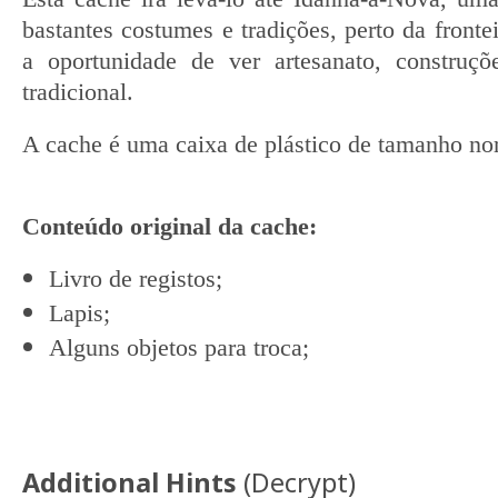
bastantes costumes e tradições, perto da front
a oportunidade de ver artesanato, construçõ
tradicional.
A cache é uma caixa de plástico de tamanho no
Conteúdo original da cache
:
Livro de registos;
Lapis;
Alguns objetos para troca;
Additional Hints
(
Decrypt
)