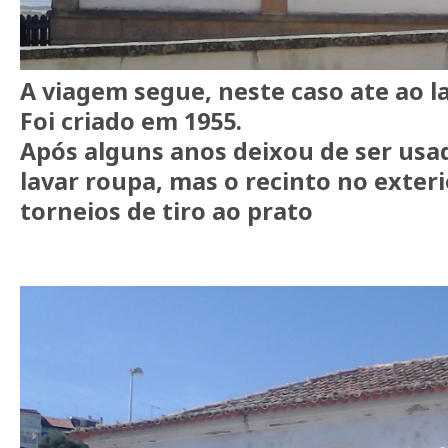
A viagem segue, neste caso ate ao l
Foi criado em 1955.
Após alguns anos deixou de ser usa
lavar roupa, mas o recinto no exteri
torneios de tiro ao prato