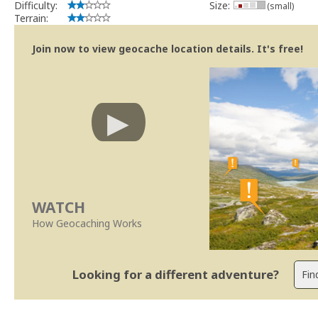
Difficulty:
Size:
(small)
Terrain:
Join now to view geocache location details. It's free!
WATCH
How Geocaching Works
Looking for a different adventure?