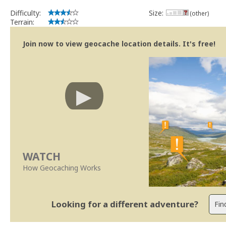
Difficulty:
Size:
(other)
Terrain:
Join now to view geocache location details. It's free!
WATCH
How Geocaching Works
Looking for a different adventure?