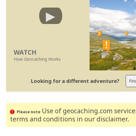
WATCH
How Geocaching Works
Looking for a different adventure?
Use of geocaching.com services
Please note
terms and conditions
in our disclaimer
.