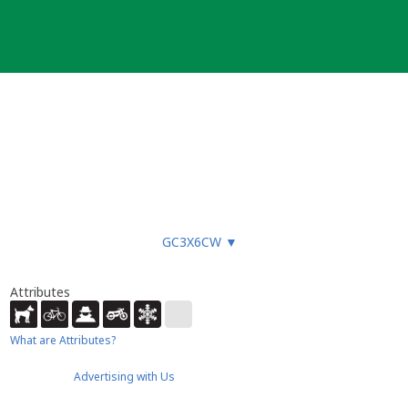
GC3X6CW
▼
Attributes
What are Attributes?
Advertising with Us