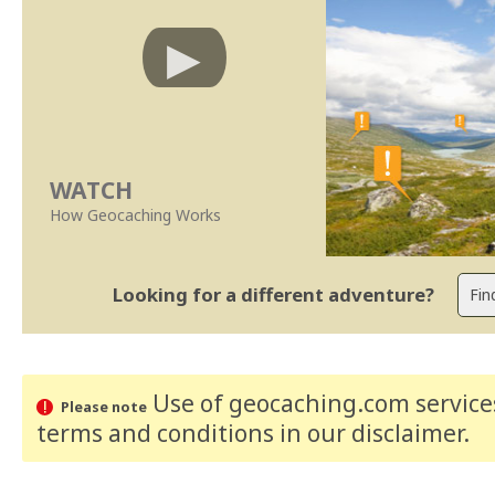
WATCH
How Geocaching Works
Looking for a different adventure?
Use of geocaching.com services
Please note
terms and conditions
in our disclaimer
.