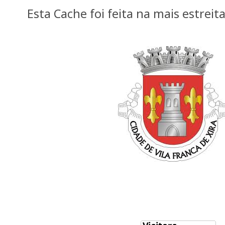
Esta Cache foi feita na mais estreit