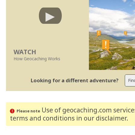
WATCH
How Geocaching Works
Looking for a different adventure?
Use of geocaching.com services
Please note
terms and conditions
in our disclaimer
.