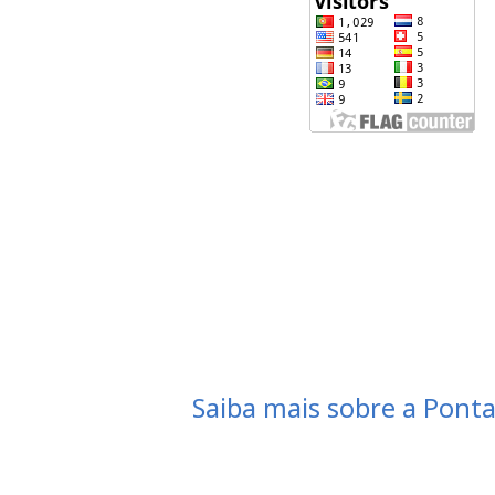
Saiba mais sobre a Ponta