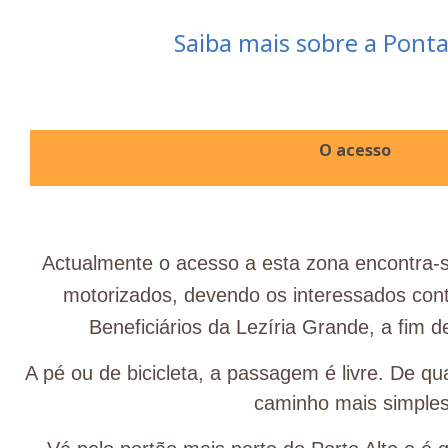
Saiba mais sobre a Ponta
O acesso
Actualmente o acesso a esta zona encontra-s
motorizados, devendo os interessados con
Beneficiários da Lezíria Grande, a fim d
A pé ou de bicicleta, a passagem é livre. De q
caminho mais simples