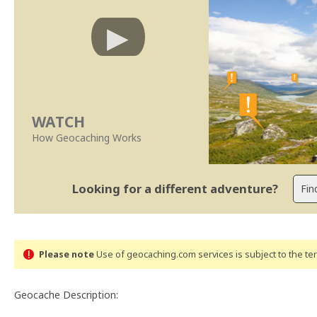
WATCH
How Geocaching Works
Looking for a different adventure?
Please note
Use of geocaching.com services is subject to the t
Geocache Description: