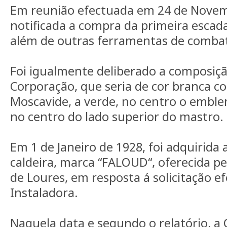
Em reunião efectuada em 24 de Novemb
notificada a compra da primeira escad
além de outras ferramentas de combat
Foi igualmente deliberado a composiç
Corporação, que seria de cor branca com
Moscavide, a verde, no centro o embl
no centro do lado superior do mastro.
Em 1 de Janeiro de 1928, foi adquirida
caldeira, marca “FALOUD“, oferecida p
de Loures, em resposta á solicitação 
Instaladora.
Naquela data e segundo o relatório, a 