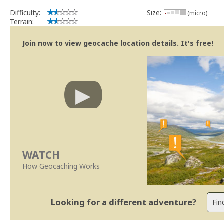
Difficulty:
Size:
(micro)
Terrain:
Join now to view geocache location details. It's free!
WATCH
How Geocaching Works
Looking for a different adventure?