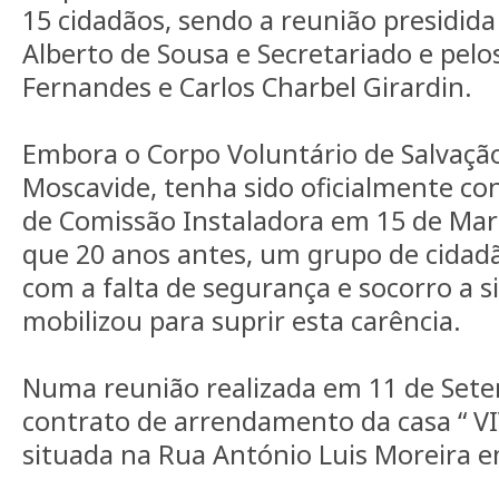
15 cidadãos, sendo a reunião presidida 
Alberto de Sousa e Secretariado e pelos 
Fernandes e Carlos Charbel Girardin.
Embora o Corpo Voluntário de Salvação
Moscavide, tenha sido oficialmente con
de Comissão Instaladora em 15 de Març
que 20 anos antes, um grupo de cidad
com a falta de segurança e socorro a si
mobilizou para suprir esta carência.
Numa reunião realizada em 11 de Sete
contrato de arrendamento da casa “ V
situada na Rua António Luis Moreira 