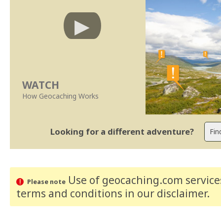
WATCH
How Geocaching Works
Looking for a different adventure?
Use of geocaching.com services
Please note
terms and conditions
in our disclaimer
.