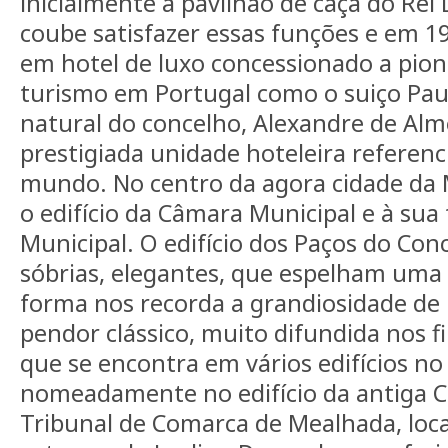
inicialmente a pavilhão de caça do Rei 
coube satisfazer essas funções e em 1
em hotel de luxo concessionado a pion
turismo em Portugal como o suiço Pau
natural do concelho, Alexandre de Alm
prestigiada unidade hoteleira referen
mundo. No centro da agora cidade da
o edifício da Câmara Municipal e à sua 
Municipal. O edifício dos Paços do Con
sóbrias, elegantes, que espelham uma 
forma nos recorda a grandiosidade de
pendor clássico, muito difundida nos fi
que se encontra em vários edifícios no
nomeadamente no edifício da antiga Ca
Tribunal de Comarca de Mealhada, loca