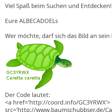
Viel Spaß beim Suchen und Entdecken!
Eure ALBECADOELs
Wer möchte, darf sich das Bild an sein 
Der Code lautet:
<a href='http://coord.info/GC3YRWX'>
src='http://www.baumschubbser.de/Ca