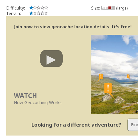
Difficulty:
Size:
(large)
Terrain:
Join now to view geocache location details. It's free!
WATCH
How Geocaching Works
Looking for a different adventure?