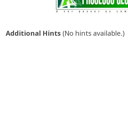
Additional Hints
(
No hints available.
)