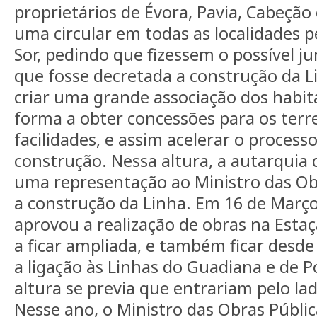
proprietários de Évora, Pavia, Cabeção 
uma circular em todas as localidades p
Sor, pedindo que fizessem o possível j
que fosse decretada a construção da L
criar uma grande associação dos habit
forma a obter concessões para os terr
facilidades, e assim acelerar o processo
construção. Nessa altura, a autarquia
uma representação ao Ministro das Ob
a construção da Linha. Em 16 de Março
aprovou a realização de obras na Esta
a ficar ampliada, e também ficar desd
a ligação às Linhas do Guadiana e de P
altura se previa que entrariam pelo lad
Nesse ano, o Ministro das Obras Públi