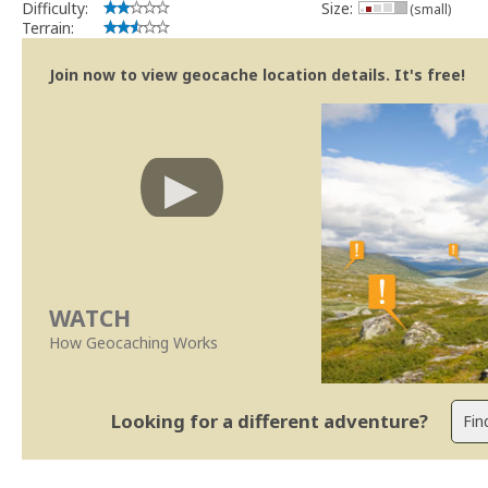
Difficulty:
Size:
(small)
Terrain:
Join now to view geocache location details. It's free!
WATCH
How Geocaching Works
Looking for a different adventure?