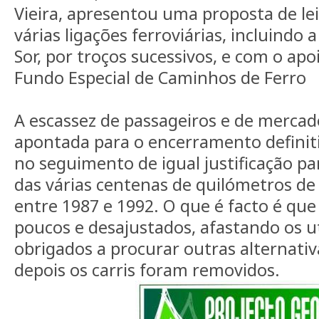
Vieira, apresentou uma proposta de le
várias ligações ferroviárias, incluindo 
Sor, por troços sucessivos, e com o apo
Fundo Especial de Caminhos de Ferro
A escassez de passageiros e de mercado
apontada para o encerramento definiti
no seguimento de igual justificação p
das várias centenas de quilómetros de
entre 1987 e 1992. O que é facto é que
poucos e desajustados, afastando os 
obrigados a procurar outras alternati
depois os carris foram removidos.