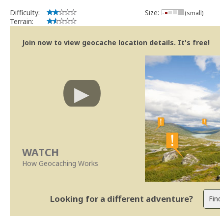
Difficulty:
Size:
(small)
Terrain:
Join now to view geocache location details. It's free!
WATCH
How Geocaching Works
Looking for a different adventure?