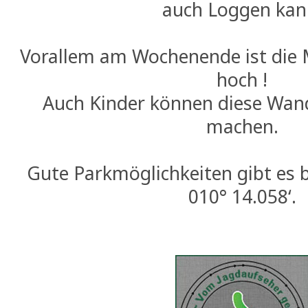
auch Loggen kan
Vorallem am Wochenende ist die 
hoch !
Auch Kinder können diese Wan
machen.
Gute Parkmöglichkeiten gibt es b
010° 14.058‘.