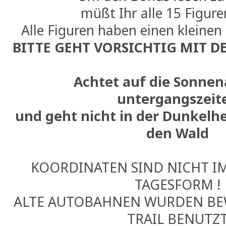
müßt Ihr alle 15 Figure
Alle Figuren haben einen kleinen
BITTE GEHT VORSICHTIG MIT DE
Achtet auf die Sonnen
untergangszeit
und geht nicht in der Dunkelhe
den Wald
KOORDINATEN SIND NICHT I
TAGESFORM !
ALTE AUTOBAHNEN WURDEN BE
TRAIL BENUTZ