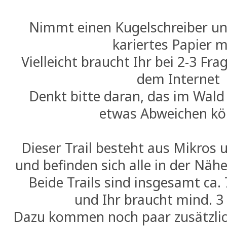
Nimmt einen Kugelschreiber und
kariertes Papier mi
Vielleicht braucht Ihr bei 2-3 Fra
dem Internet
Denkt bitte daran, das im Wald
etwas Abweichen k
Dieser Trail besteht aus Mikros 
und befinden sich alle in der Näh
Beide Trails sind insgesamt ca.
und Ihr braucht mind. 3
Dazu kommen noch paar zusätzlic