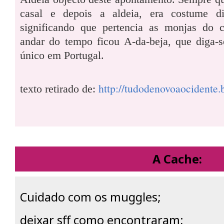
casal e depois a aldeia, era costume d
significando que pertencia as monjas do 
andar do tempo ficou A-da-beja, que diga-
único em Portugal.
http://tudodenovoaocidente.
texto retirado de:
A Cache:
Cuidado com os muggles;
deixar sff como encontraram;