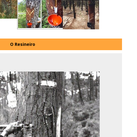
O Resineiro