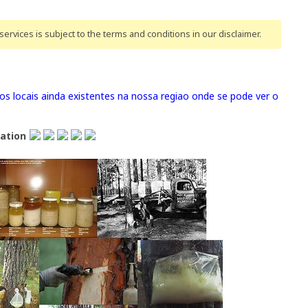
ervices is subject to the terms and conditions
in our disclaimer
.
 locais ainda existentes na nossa regiao onde se pode ver o
lation