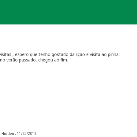
isitas , espero que tenho gostado da lição e visita ao pinhal.
 no verão passado, chegou ao fim.
Hidden : 11/25/2012