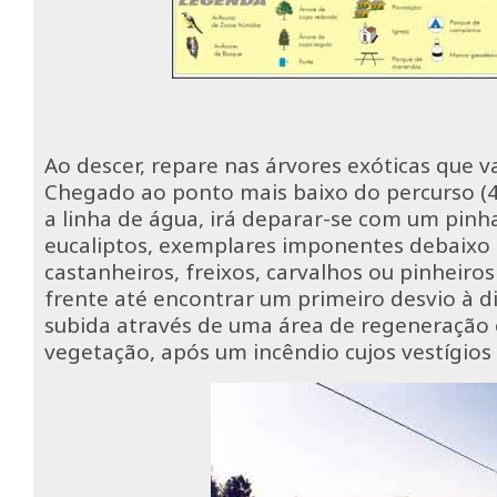
Ao descer, repare nas árvores exóticas que v
Chegado ao ponto mais baixo do percurso (4
a linha de água, irá deparar-se com um pinh
eucaliptos, exemplares imponentes debaixo
castanheiros, freixos, carvalhos ou pinheiro
frente até encontrar um primeiro desvio à dire
subida através de uma área de regeneração
vegetação, após um incêndio cujos vestígios