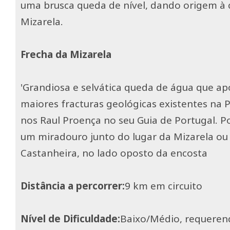
uma brusca queda de nível, dando origem à
Mizarela.
Frecha da Mizarela
'Grandiosa e selvática queda de água que a
maiores fracturas geológicas existentes na Pe
nos Raul Proença no seu Guia de Portugal. 
um miradouro junto do lugar da Mizarela ou
Castanheira, no lado oposto da encosta
Distância a percorrer:
9 km em circuito
Nível de Dificuldade:
Baixo/Médio, requeren