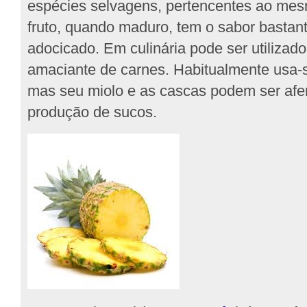
espécies selvagens, pertencentes ao mes
fruto, quando maduro, tem o sabor bastan
adocicado. Em culinária pode ser utiliza
amaciante de carnes. Habitualmente usa-se
mas seu miolo e as cascas podem ser afe
produção de sucos.