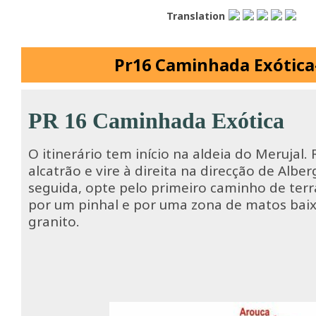
Translation
Pr16 Caminhada Exótica
PR 16 Caminhada Exótica
O itinerário tem início na aldeia do Merujal.
alcatrão e vire à direita na direcção de Alber
seguida, opte pelo primeiro caminho de terra
por um pinhal e por uma zona de matos baix
granito.