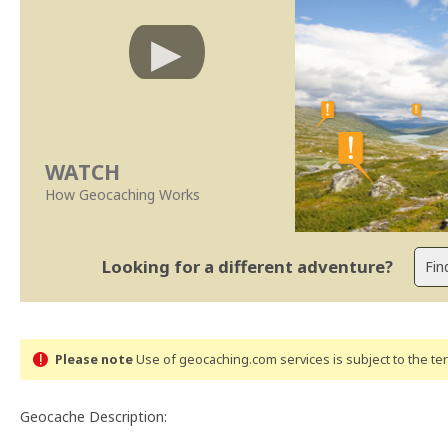
WATCH
How Geocaching Works
Looking for a different adventure?
Please note
Use of geocaching.com services is subject to the t
Geocache Description: