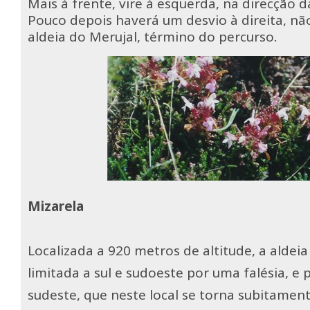
Mais à frente, vire à esquerda, na direcção d
Pouco depois haverá um desvio à direita, não
aldeia do Merujal, término do percurso.
Mizarela
Localizada a 920 metros de altitude, a aldeia
limitada a sul e sudoeste por uma falésia, e 
sudeste, que neste local se torna subitamen