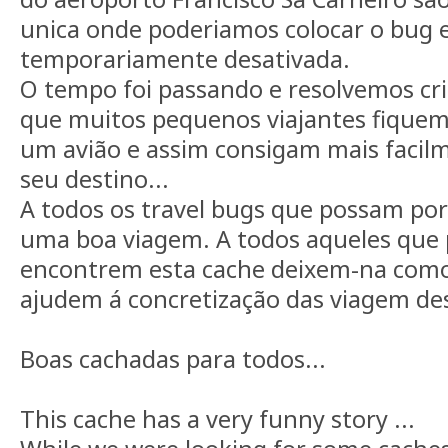
unica onde poderiamos colocar o bug e
temporariamente desativada.
O tempo foi passando e resolvemos cri
que muitos pequenos viajantes fiquem
um avião e assim consigam mais facil
seu destino...
A todos os travel bugs que possam por
uma boa viagem. A todos aqueles que
encontrem esta cache deixem-na com
ajudem á concretização das viagem de
Boas cachadas para todos...
This cache has a very funny story ...