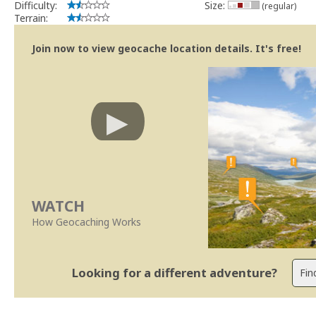
Difficulty:
Size:
(regular)
Terrain:
Join now to view geocache location details. It's free!
WATCH
How Geocaching Works
Looking for a different adventure?