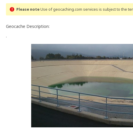
Please note
Use of geocaching.com services is subject to the t
Geocache Description:
.