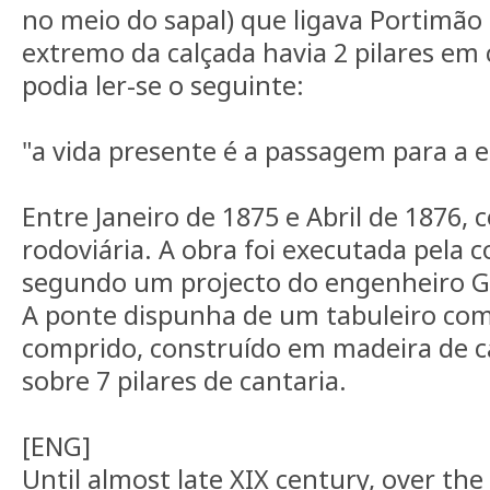
no meio do sapal) que ligava Portimão
extremo da calçada havia 2 pilares em 
podia ler-se o seguinte:
"a vida presente é a passagem para a 
Entre Janeiro de 1875 e Abril de 1876, 
rodoviária. A obra foi executada pela c
segundo um projecto do engenheiro Gu
A ponte dispunha de um tabuleiro co
comprido, construído em madeira de c
sobre 7 pilares de cantaria.
[ENG]
Until almost late XIX century, over the 