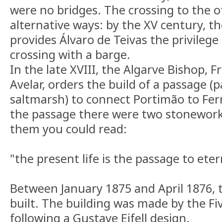
were no bridges. The crossing to the 
alternative ways: by the XV century, th
provides Álvaro de Teivas the privilege 
crossing with a barge.
In the late XVIII, the Algarve Bishop, 
Avelar, orders the build of a passage
saltmarsh) to connect Portimão to Fer
the passage there were two stonework 
them you could read:
"the present life is the passage to eter
Between January 1875 and April 1876, 
built. The building was made by the Fi
following a Gustave Eifell design.