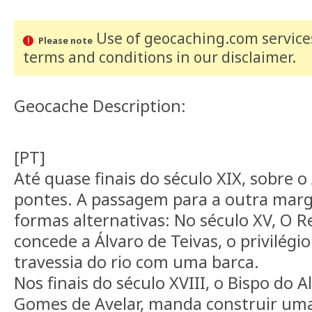
Use of geocaching.com services
Please note
terms and conditions
in our disclaimer
.
Geocache Description:
[PT]
Até quase finais do século XIX, sobre o
pontes. A passagem para a outra marg
formas alternativas: No século XV, O Re
concede a Álvaro de Teivas, o privilégio
travessia do rio com uma barca.
Nos finais do século XVIII, o Bispo do A
Gomes de Avelar, manda construir um