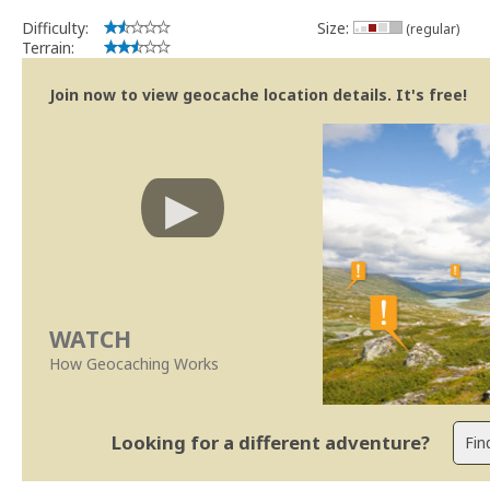
Difficulty:
Size:
(regular)
Terrain:
Join now to view geocache location details. It's free!
WATCH
How Geocaching Works
Looking for a different adventure?