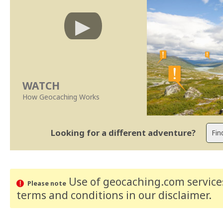
WATCH
How Geocaching Works
Looking for a different adventure?
Use of geocaching.com services
Please note
terms and conditions
in our disclaimer
.