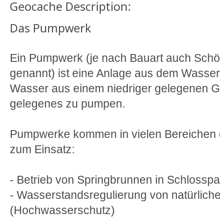
Geocache Description:
Das Pumpwerk
Ein Pumpwerk (je nach Bauart auch Sch
genannt) ist eine Anlage aus dem Wasserb
Wasser aus einem niedriger gelegenen G
gelegenes zu pumpen.
Pumpwerke kommen in vielen Bereichen 
zum Einsatz:
- Betrieb von Springbrunnen in Schlosspa
- Wasserstandsregulierung von natürlic
(Hochwasserschutz)