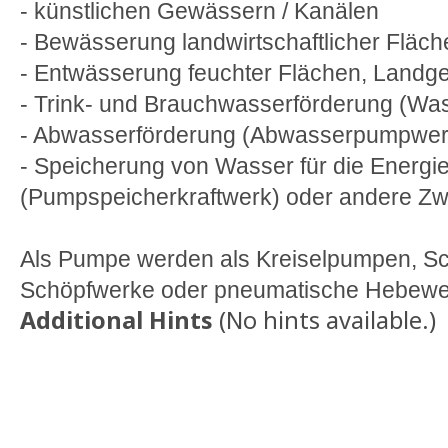
- künstlichen Gewässern / Kanälen
- Bewässerung landwirtschaftlicher Fläch
- Entwässerung feuchter Flächen, Landg
- Trink- und Brauchwasserförderung (Wa
- Abwasserförderung (Abwasserpumpwer
- Speicherung von Wasser für die Energ
(Pumpspeicherkraftwerk) oder andere 
Als Pumpe werden als Kreiselpumpen, 
Schöpfwerke oder pneumatische Hebewer
Additional Hints
(
No hints available.
)