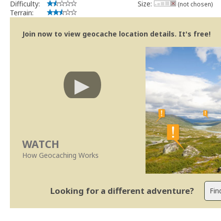
Difficulty:
Size:
(not chosen)
Terrain:
Join now to view geocache location details. It's free!
WATCH
How Geocaching Works
Looking for a different adventure?