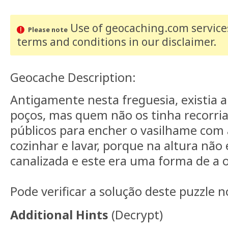
Use of geocaching.com services
Please note
terms and conditions
in our disclaimer
.
Geocache Description:
Antigamente nesta freguesia, existia
poços, mas quem não os tinha recorria
públicos para encher o vasilhame co
cozinhar e lavar, porque na altura não 
canalizada e este era uma forma de a o
Pode verificar a solução deste puzzle 
Additional Hints
(
Decrypt
)