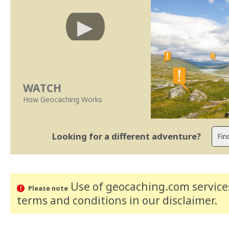
WATCH
How Geocaching Works
Looking for a different adventure?
Use of geocaching.com services
Please note
terms and conditions
in our disclaimer
.