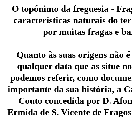
O topónimo da freguesia - Fra
características naturais do t
por muitas fragas e ba
Quanto às suas origens não é 
qualquer data que as situe n
podemos referir, como documen
importante da sua história, a 
Couto concedida por D. Afon
Ermida de S. Vicente de Fragos