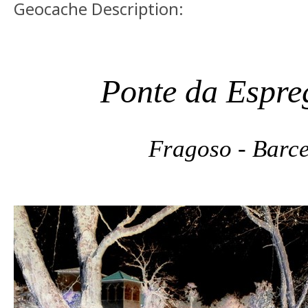
Geocache Description:
Ponte da Espre
Fragoso - Barce