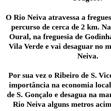
O Rio Neiva atravessa a fregue
percurso de cerca de 2 km. N
Oural, na freguesia de Godinh
Vila Verde e vai desaguar no 
Neiva.
Por sua vez o Ribeiro de S. Vic
importância na economia local
de S. Gonçalo e desagua na m
Rio Neiva alguns metros acim