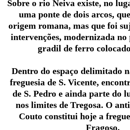
Sobre o rio Neiva existe, no lug
uma ponte de dois arcos, qu
origem romana, mas que foi suj
intervenções, modernizada no
gradil de ferro colocad
Dentro do espaço delimitado n
freguesia de S. Vicente, encon
de S. Pedro e ainda parte do 
nos limites de Tregosa. O anti
Couto constitui hoje a fregue
Fragoso.