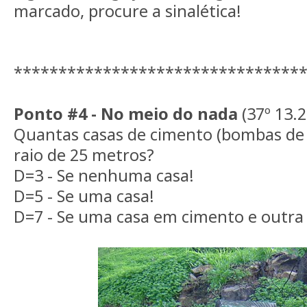
marcado, procure a sinalética!
********************************
Ponto #4 - No meio do nada
(37º 13.2
Quantas casas de cimento (bombas de
raio de 25 metros?
D=3 - Se nenhuma casa!
D=5 - Se uma casa!
D=7 - Se uma casa em cimento e outra