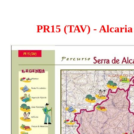
PR15 (TAV) - Alcari