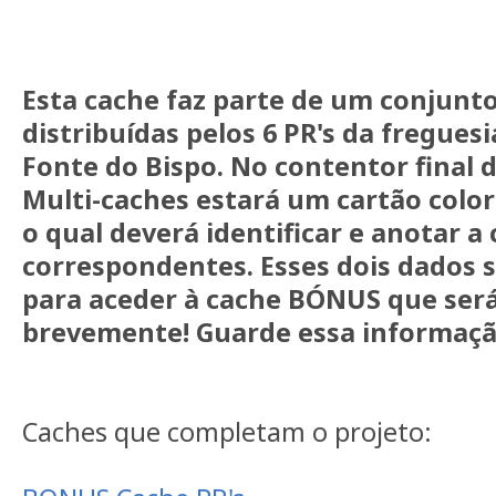
Esta cache faz parte de um conjunto
distribuídas pelos 6 PR's da freguesi
Fonte do Bispo. No contentor final 
Multi-caches estará um cartão col
o qual deverá identificar e anotar a
correspondentes. Esses dois dados 
para aceder à cache BÓNUS que será
brevemente! Guarde essa informaçã
Caches que completam o projeto: