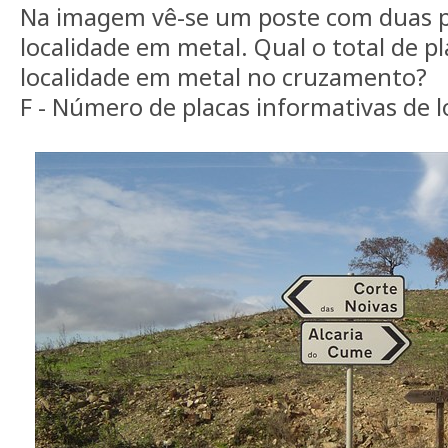
Na imagem vê-se um poste com duas p
localidade em metal. Qual o total de p
localidade em metal no cruzamento?
F - Número de placas informativas de 