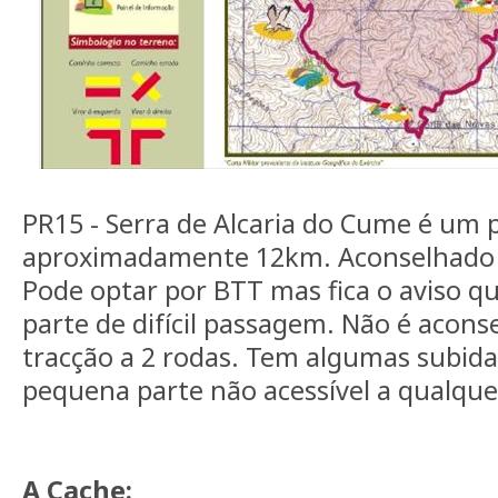
PR15 - Serra de Alcaria do Cume é um p
aproximadamente 12km. Aconselhado pa
Pode optar por BTT mas fica o aviso 
parte de difícil passagem. Não é acons
tracção a 2 rodas. Tem algumas subid
pequena parte não acessível a qualquer
A Cache: