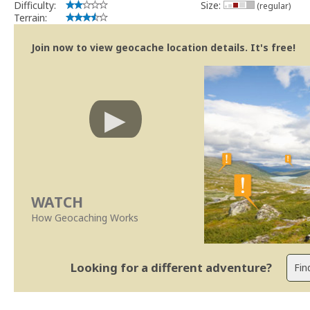
Difficulty:
Size:
(regular)
Terrain:
Join now to view geocache location details. It's free!
WATCH
How Geocaching Works
Looking for a different adventure?